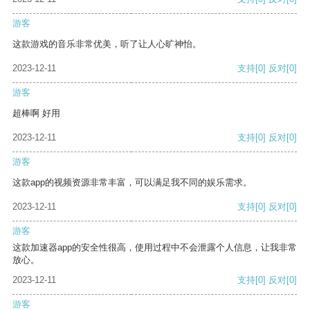
游客
这款游戏的音乐非常优美，听了让人心旷神怡。
2023-12-11
支持
[0]
反对
[0]
游客
超棒啊 好用
2023-12-11
支持
[0]
反对
[0]
游客
这款app的视频资源非常丰富，可以满足我不同的娱乐需求。
2023-12-11
支持
[0]
反对
[0]
游客
这款加速器app的安全性很高，使用过程中不会泄露个人信息，让我非常
放心。
2023-12-11
支持
[0]
反对
[0]
游客