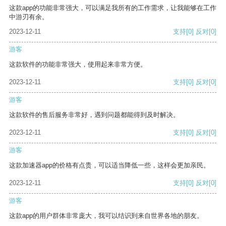
这款app的功能非常强大，可以满足我所有的工作需求，让我能够在工作
中游刃有余。
2023-12-11
支持
[0]
反对
[0]
游客
这款软件的功能非常强大，使用起来非常方便。
2023-12-11
支持
[0]
反对
[0]
游客
这款软件的售后服务非常好，遇到问题都能得到及时解决。
2023-12-11
支持
[0]
反对
[0]
游客
这款加速器app的价格有点贵，可以适当降低一些，这样会更加亲民。
2023-12-11
支持
[0]
反对
[0]
游客
这款app的用户群体非常庞大，我可以结识到来自世界各地的朋友。