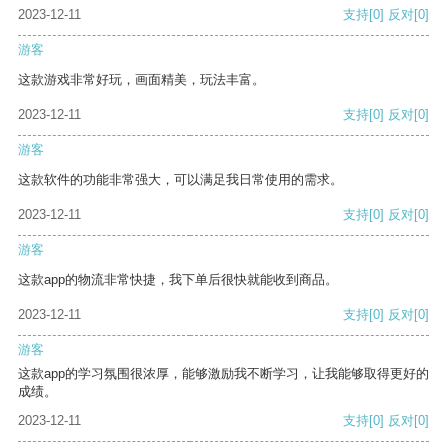
2023-12-11
支持
[0]
反对
[0]
游客
这款游戏非常好玩，画面精美，玩法丰富。
2023-12-11
支持
[0]
反对
[0]
游客
这款软件的功能非常强大，可以满足我日常使用的需求。
2023-12-11
支持
[0]
反对
[0]
游客
这款app的物流非常快捷，我下单后很快就能收到商品。
2023-12-11
支持
[0]
反对
[0]
游客
这款app的学习氛围很浓厚，能够激励我不断学习，让我能够取得更好的
成绩。
2023-12-11
支持
[0]
反对
[0]