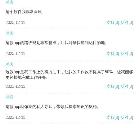
游客
这个软件我非常喜欢
2023-12-11
支持
[0]
反对
[0]
游客
这款app的路线规划非常精准，让我能够快速到达目的地。
2023-12-11
支持
[0]
反对
[0]
游客
这款app是我工作上的得力助手，让我的工作效率提高了50%，让我能够
更轻松地完成工作任务。
2023-12-11
支持
[0]
反对
[0]
游客
这款app就像我的私人导师，带领我探索知识的奥秘。
2023-12-11
支持
[0]
反对
[0]