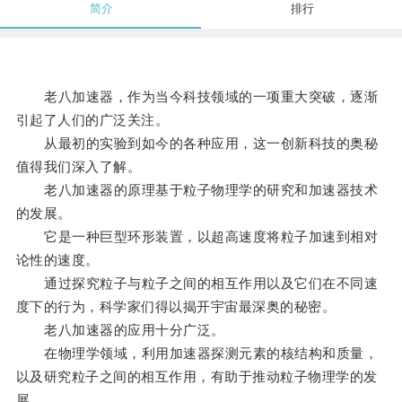
简介
排行
老八加速器，作为当今科技领域的一项重大突破，逐渐
引起了人们的广泛关注。
从最初的实验到如今的各种应用，这一创新科技的奥秘
值得我们深入了解。
老八加速器的原理基于粒子物理学的研究和加速器技术
的发展。
它是一种巨型环形装置，以超高速度将粒子加速到相对
论性的速度。
通过探究粒子与粒子之间的相互作用以及它们在不同速
度下的行为，科学家们得以揭开宇宙最深奥的秘密。
老八加速器的应用十分广泛。
在物理学领域，利用加速器探测元素的核结构和质量，
以及研究粒子之间的相互作用，有助于推动粒子物理学的发
展。