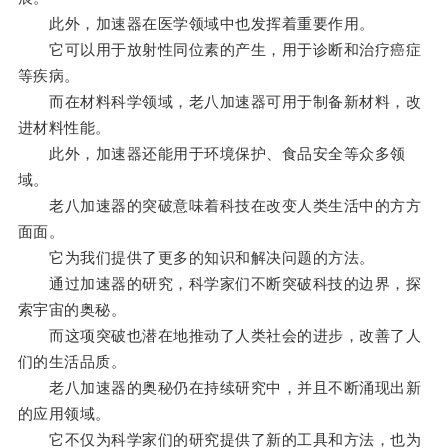
此外，加速器在医学领域中也发挥着重要作用。
它可以用于放射性同位素的产生，用于诊断和治疗癌症
等疾病。
而在材料科学领域，老八加速器可用于制备新材料，改
进材料性能。
此外，加速器还能用于环境保护、食品安全等众多领
域。
老八加速器的突破意味着科技在改变人类生活中的方方
面面。
它为我们提供了更多的知识和解决问题的方法。
通过加速器的研究，科学家们不断突破科技的边界，探
索宇宙的奥秘。
而这项突破也潜在地推动了人类社会的进步，改善了人
们的生活品质。
老八加速器的奥秘仍在持续研究中，并且不断涌现出新
的应用领域。
它不仅为科学家们的研究提供了新的工具和方法，也为