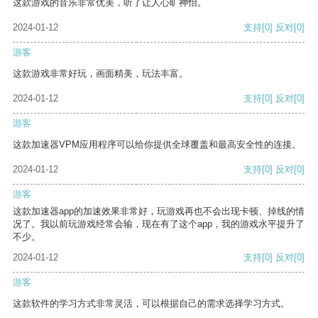
这款游戏的音乐非常优美，听了让人心旷神怡。
2024-01-12
支持
[0]
反对
[0]
游客
这款游戏非常好玩，画面精美，玩法丰富。
2024-01-12
支持
[0]
反对
[0]
游客
这款加速器VPM应用程序可以给你提供全球覆盖和最高安全性的连接。
2024-01-12
支持
[0]
反对
[0]
游客
这款加速器app的加速效果非常好，玩游戏再也不会出现卡顿、掉线的情
况了。我以前玩游戏经常会输，现在有了这个app，我的游戏水平提升了
不少。
2024-01-12
支持
[0]
反对
[0]
游客
这款软件的学习方式非常灵活，可以根据自己的需求选择学习方式。