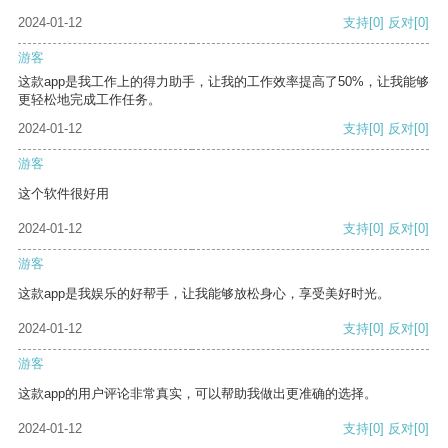
2024-01-12
支持
[0]
反对
[0]
游客
这款app是我工作上的得力助手，让我的工作效率提高了50%，让我能够
更轻松地完成工作任务。
2024-01-12
支持
[0]
反对
[0]
游客
这个软件很好用
2024-01-12
支持
[0]
反对
[0]
游客
这款app是我娱乐的好帮手，让我能够放松身心，享受美好时光。
2024-01-12
支持
[0]
反对
[0]
游客
这款app的用户评论非常真实，可以帮助我做出更准确的选择。
2024-01-12
支持
[0]
反对
[0]