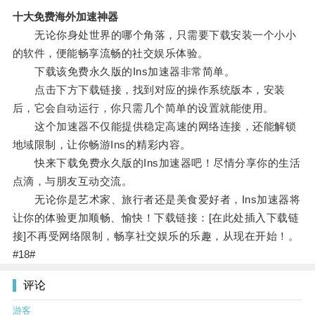
十大免费海外加速神器
无论你身处世界的哪个角落，只需要下载安装一个小小
的软件，便能畅享流畅的社交娱乐体验。
下载该免费永久版的Ins加速器非常简单。
点击下方下载链接，找到对应的操作系统版本，安装
后，它会自动运行，你只需几个简单的设置就能使用。
这个加速器不仅能提供稳定高速的网络连接，还能解锁
地域限制，让你畅游Ins的精彩内容。
快来下载免费永久版的Ins加速器吧！尽情分享你的生活
点滴，与朋友互动交流。
无论你是艺术家、旅行者还是美食爱好者，Ins加速器将
让你的体验更加顺畅、愉快！下载链接：[在此处插入下载链
接]不再受网络限制，畅享社交娱乐的乐趣，从现在开始！。
#18#
评论
游客