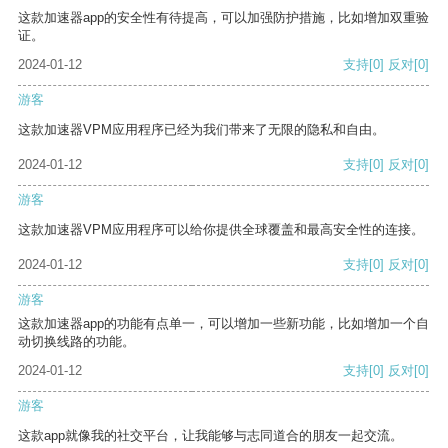
这款加速器app的安全性有待提高，可以加强防护措施，比如增加双重验
证。
2024-01-12
支持
[0]
反对
[0]
游客
这款加速器VPM应用程序已经为我们带来了无限的隐私和自由。
2024-01-12
支持
[0]
反对
[0]
游客
这款加速器VPM应用程序可以给你提供全球覆盖和最高安全性的连接。
2024-01-12
支持
[0]
反对
[0]
游客
这款加速器app的功能有点单一，可以增加一些新功能，比如增加一个自
动切换线路的功能。
2024-01-12
支持
[0]
反对
[0]
游客
这款app就像我的社交平台，让我能够与志同道合的朋友一起交流。