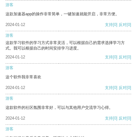
游客
这款加速器app的操作非常简单，一键加速就能开启，非常方便。
2024-01-12
支持
[0]
反对
[0]
游客
这款学习软件的学习方式非常灵活，可以根据自己的需求选择学习方
式。我可以根据自己的时间安排学习进度。
2024-01-12
支持
[0]
反对
[0]
游客
这个软件我非常喜欢
2024-01-12
支持
[0]
反对
[0]
游客
这款软件的社区氛围非常好，可以与其他用户交流学习心得。
2024-01-12
支持
[0]
反对
[0]
游客