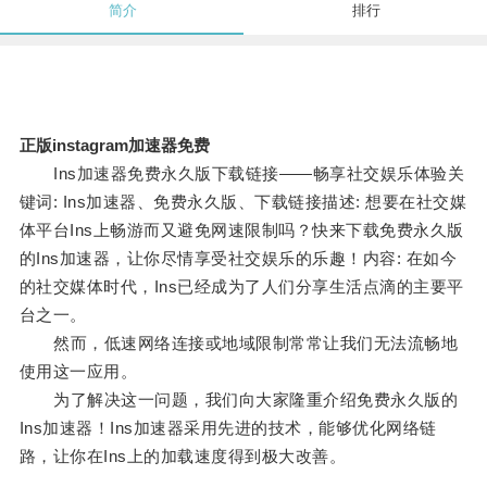
简介
排行
正版instagram加速器免费
Ins加速器免费永久版下载链接——畅享社交娱乐体验关
键词: Ins加速器、免费永久版、下载链接描述: 想要在社交媒
体平台Ins上畅游而又避免网速限制吗？快来下载免费永久版
的Ins加速器，让你尽情享受社交娱乐的乐趣！内容: 在如今
的社交媒体时代，Ins已经成为了人们分享生活点滴的主要平
台之一。
然而，低速网络连接或地域限制常常让我们无法流畅地
使用这一应用。
为了解决这一问题，我们向大家隆重介绍免费永久版的
Ins加速器！Ins加速器采用先进的技术，能够优化网络链
路，让你在Ins上的加载速度得到极大改善。