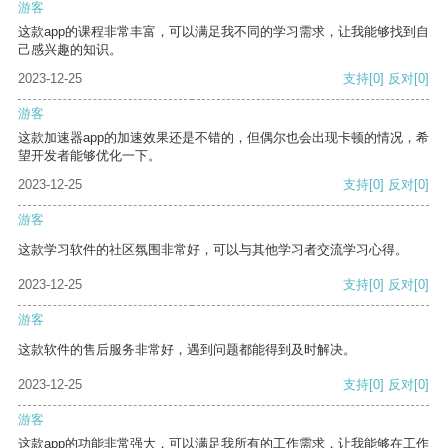
游客
这款app的课程非常丰富，可以满足我不同的学习需求，让我能够找到自
己感兴趣的知识。
2023-12-25
支持
[0]
反对
[0]
游客
这款加速器app的加速效果还是不错的，但偶尔也会出现卡顿的情况，希
望开发者能够优化一下。
2023-12-25
支持
[0]
反对
[0]
游客
这款学习软件的社区氛围非常好，可以与其他学习者交流学习心得。
2023-12-25
支持
[0]
反对
[0]
游客
这款软件的售后服务非常好，遇到问题都能得到及时解决。
2023-12-25
支持
[0]
反对
[0]
游客
这款app的功能非常强大，可以满足我所有的工作需求，让我能够在工作