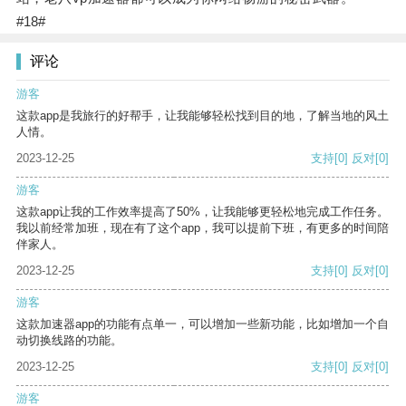
#18#
评论
游客
这款app是我旅行的好帮手，让我能够轻松找到目的地，了解当地的风土
人情。
2023-12-25
支持
[0]
反对
[0]
游客
这款app让我的工作效率提高了50%，让我能够更轻松地完成工作任务。
我以前经常加班，现在有了这个app，我可以提前下班，有更多的时间陪
伴家人。
2023-12-25
支持
[0]
反对
[0]
游客
这款加速器app的功能有点单一，可以增加一些新功能，比如增加一个自
动切换线路的功能。
2023-12-25
支持
[0]
反对
[0]
游客