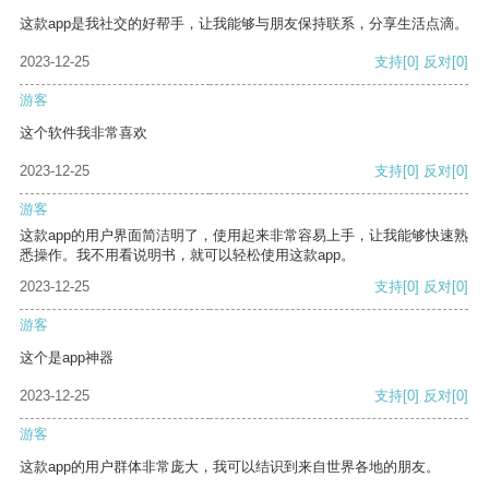
这款app是我社交的好帮手，让我能够与朋友保持联系，分享生活点滴。
2023-12-25
支持
[0]
反对
[0]
游客
这个软件我非常喜欢
2023-12-25
支持
[0]
反对
[0]
游客
这款app的用户界面简洁明了，使用起来非常容易上手，让我能够快速熟
悉操作。我不用看说明书，就可以轻松使用这款app。
2023-12-25
支持
[0]
反对
[0]
游客
这个是app神器
2023-12-25
支持
[0]
反对
[0]
游客
这款app的用户群体非常庞大，我可以结识到来自世界各地的朋友。