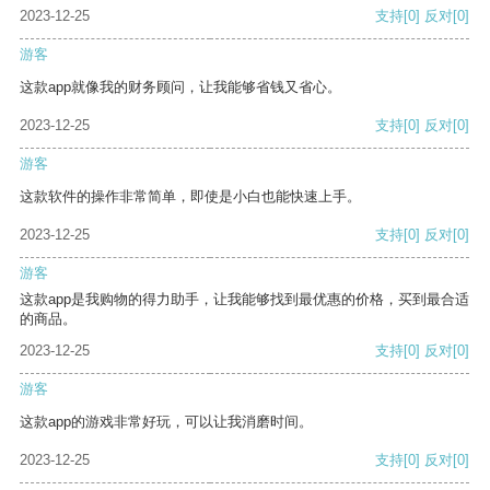
2023-12-25
支持
[0]
反对
[0]
游客
这款app就像我的财务顾问，让我能够省钱又省心。
2023-12-25
支持
[0]
反对
[0]
游客
这款软件的操作非常简单，即使是小白也能快速上手。
2023-12-25
支持
[0]
反对
[0]
游客
这款app是我购物的得力助手，让我能够找到最优惠的价格，买到最合适
的商品。
2023-12-25
支持
[0]
反对
[0]
游客
这款app的游戏非常好玩，可以让我消磨时间。
2023-12-25
支持
[0]
反对
[0]