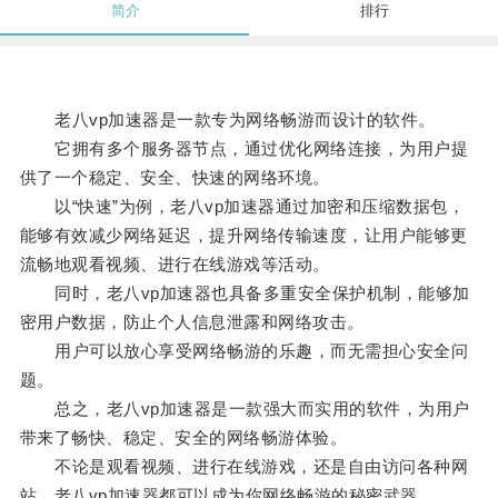
简介
排行
老八vp加速器是一款专为网络畅游而设计的软件。
它拥有多个服务器节点，通过优化网络连接，为用户提
供了一个稳定、安全、快速的网络环境。
以“快速”为例，老八vp加速器通过加密和压缩数据包，
能够有效减少网络延迟，提升网络传输速度，让用户能够更
流畅地观看视频、进行在线游戏等活动。
同时，老八vp加速器也具备多重安全保护机制，能够加
密用户数据，防止个人信息泄露和网络攻击。
用户可以放心享受网络畅游的乐趣，而无需担心安全问
题。
总之，老八vp加速器是一款强大而实用的软件，为用户
带来了畅快、稳定、安全的网络畅游体验。
不论是观看视频、进行在线游戏，还是自由访问各种网
站，老八vp加速器都可以成为你网络畅游的秘密武器。