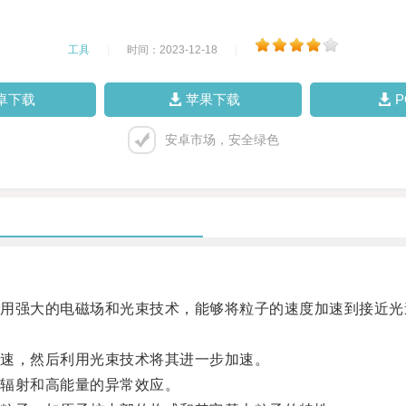
工具
|
时间：2023-12-18
|
卓下载
苹果下载
安卓市场，安全绿色
强大的电磁场和光束技术，能够将粒子的速度加速到接近光
。
速，然后利用光束技术将其进一步加速。
辐射和高能量的异常效应。