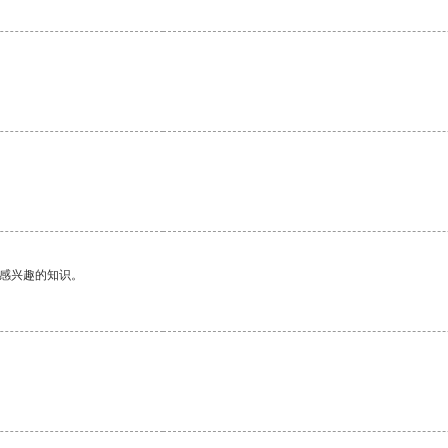
己感兴趣的知识。