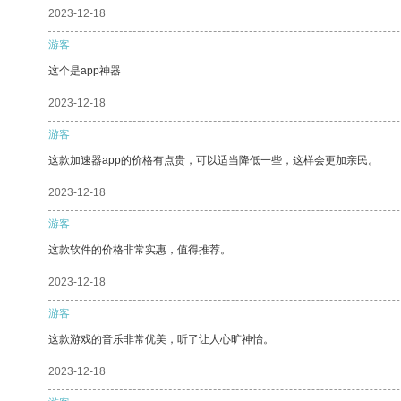
2023-12-18
游客
这个是app神器
2023-12-18
游客
这款加速器app的价格有点贵，可以适当降低一些，这样会更加亲民。
2023-12-18
游客
这款软件的价格非常实惠，值得推荐。
2023-12-18
游客
这款游戏的音乐非常优美，听了让人心旷神怡。
2023-12-18