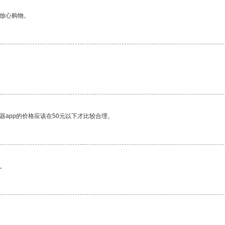
够放心购物。
器app的价格应该在50元以下才比较合理。
。