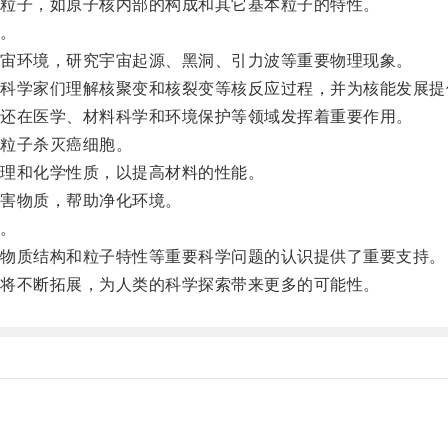
粒子，如原子核内部的构成和其它基本粒子的特性。
。
宙环境，研究宇宙起源、黑洞、引力波等重要物理现象。
学家们理解核聚变和核裂变等核反应过程，并为核能发展提
还在医学、材料科学和环境保护等领域发挥着重要作用。
粒子杀灭癌细胞。
理和化学性质，以提高材料的性能。
害物质，帮助净化环境。
。
物质结构和粒子特性等重要科学问题的认识提供了重要支持。
将不断拓展，为人类的科学探索带来更多的可能性。