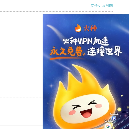
支持
[0]
反对
[0]
支持
[0]
反对
[0]
支持
[0]
反对
[0]
支持
[0]
反对
[0]