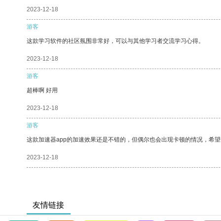
2023-12-18
游客
这款学习软件的社区氛围非常好，可以与其他学习者交流学习心得。
2023-12-18
游客
超棒啊 好用
2023-12-18
游客
这款加速器app的加速效果还是不错的，但偶尔也会出现卡顿的情况，希
2023-12-18
友情链接