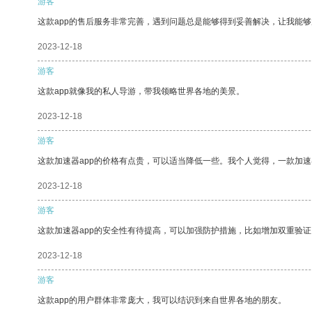
游客
这款app的售后服务非常完善，遇到问题总是能够得到妥善解决，让我能
2023-12-18
游客
这款app就像我的私人导游，带我领略世界各地的美景。
2023-12-18
游客
这款加速器app的价格有点贵，可以适当降低一些。我个人觉得，一款加速
2023-12-18
游客
这款加速器app的安全性有待提高，可以加强防护措施，比如增加双重验证
2023-12-18
游客
这款app的用户群体非常庞大，我可以结识到来自世界各地的朋友。