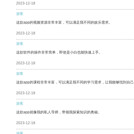
2023-12-18
游客
这款app的视频资源非常丰富，可以满足我不同的娱乐需求。
2023-12-18
游客
这款软件的操作非常简单，即使是小白也能快速上手。
2023-12-18
游客
这款app的课程非常丰富，可以满足我不同的学习需求，让我能够找到自
2023-12-18
游客
这款app就像我的私人导师，带领我探索知识的奥秘。
2023-12-18
游客