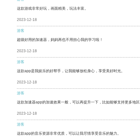
这款游戏非常好玩，画面精美，玩法丰富。
2023-12-18
游客
超级好用的加速器，妈妈再也不用担心我的学习啦！
2023-12-18
游客
这款app是我娱乐的好帮手，让我能够放松身心，享受美好时光。
2023-12-18
游客
这款加速器app的加速效果一般，可以再提升一下，比如能够支持更多地
2023-12-18
游客
这款app的音乐资源非常优质，可以让我尽情享受音乐的魅力。