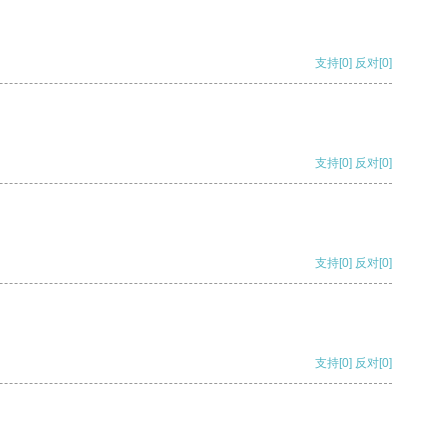
支持
[0]
反对
[0]
支持
[0]
反对
[0]
支持
[0]
反对
[0]
支持
[0]
反对
[0]