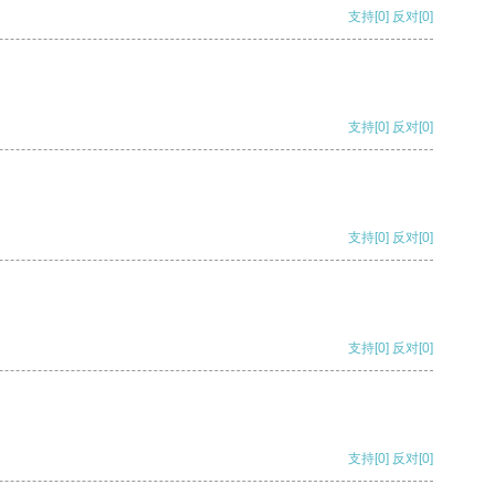
支持
[0]
反对
[0]
支持
[0]
反对
[0]
支持
[0]
反对
[0]
支持
[0]
反对
[0]
支持
[0]
反对
[0]