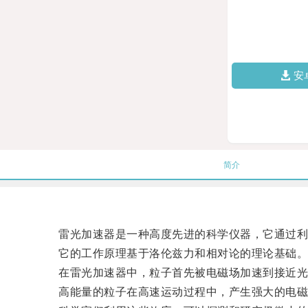
安
简介
雷光加速器是一种高度先进的科学仪器，它通过利用
它的工作原理基于洛伦兹力和相对论的理论基础
在雷光加速器中，粒子首先被电磁场加速到接近光
高能量的粒子在高速运动过程中，产生强大的电磁