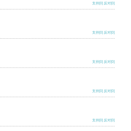
支持
[0]
反对
[0]
支持
[0]
反对
[0]
支持
[0]
反对
[0]
支持
[0]
反对
[0]
支持
[0]
反对
[0]