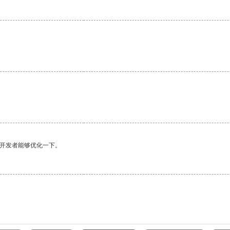
望开发者能够优化一下。