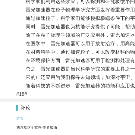
科学家们利用这些效应，可以探测和研究极微小的
雷光加速器在粒子物理学研究方面发挥着重要作用
通过加速粒子，科学家们能够模拟极端条件下的宇
同时，雷光加速器也为核能研究提供了可能，帮助科
除了在粒子物理学领域的广泛应用外，雷光加速器
在医学中，雷光加速器可以用于放射治疗，用高能
在材料科学中，通过加速粒子，可以改变材料的物
在环境保护方面，雷光加速器可用于检测和处理有
总之，雷光加速器是当代科学研究的重要工具之一
它的广泛应用为我们探寻未知领域，加深对宇宙、
随着科技的不断进步，雷光加速器的功能和应用也
#18#
评论
游客
我喜欢这个软件 作者加油