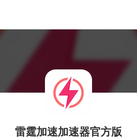
雷霆加速加速器官方版