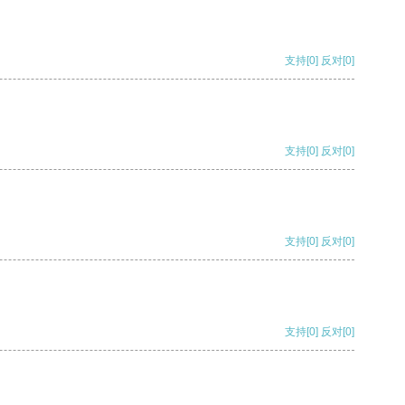
支持
[0]
反对
[0]
支持
[0]
反对
[0]
支持
[0]
反对
[0]
支持
[0]
反对
[0]