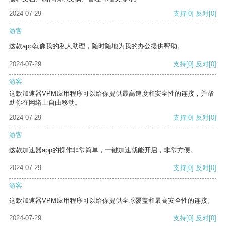
2024-07-29
支持
[0]
反对
[0]
游客
这款app就像我的私人助理，随时随地为我的办公提供帮助。
2024-07-29
支持
[0]
反对
[0]
游客
这款加速器VPM应用程序可以给你提供最高速度和安全性的连接，并帮
助你在网络上自由移动。
2024-07-29
支持
[0]
反对
[0]
游客
这款加速器app的操作非常简单，一键加速就能开启，非常方便。
2024-07-29
支持
[0]
反对
[0]
游客
这款加速器VPM应用程序可以给你提供全球覆盖和最高安全性的连接。
2024-07-29
支持
[0]
反对
[0]