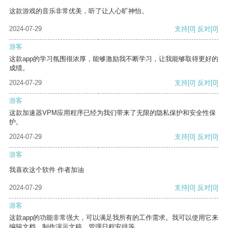
这款游戏的音乐非常优美，听了让人心旷神怡。
2024-07-29
支持
[0]
反对
[0]
游客
这款app的学习氛围很浓厚，能够激励我不断学习，让我能够取得更好的
成绩。
2024-07-29
支持
[0]
反对
[0]
游客
这款加速器VPM应用程序已经为我们带来了无限的隐私保护和安全性保
护。
2024-07-29
支持
[0]
反对
[0]
游客
我喜欢这个软件 作者加油
2024-07-29
支持
[0]
反对
[0]
游客
这款app的功能非常强大，可以满足我所有的工作需求。我可以使用它来
编辑文档、制作演示文稿、管理日程安排等。