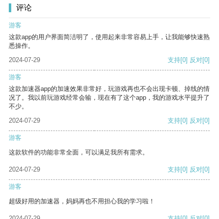
评论
游客
这款app的用户界面简洁明了，使用起来非常容易上手，让我能够快速熟
悉操作。
2024-07-29
支持
[0]
反对
[0]
游客
这款加速器app的加速效果非常好，玩游戏再也不会出现卡顿、掉线的情
况了。我以前玩游戏经常会输，现在有了这个app，我的游戏水平提升了
不少。
2024-07-29
支持
[0]
反对
[0]
游客
这款软件的功能非常全面，可以满足我所有需求。
2024-07-29
支持
[0]
反对
[0]
游客
超级好用的加速器，妈妈再也不用担心我的学习啦！
2024-07-29
支持
[0]
反对
[0]