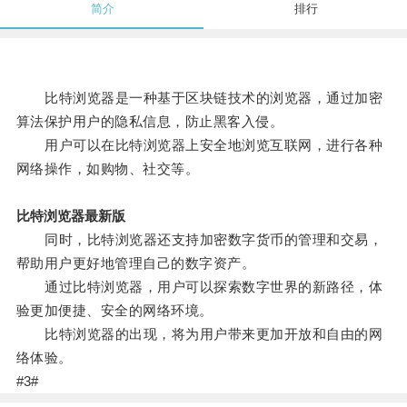
简介
排行
比特浏览器是一种基于区块链技术的浏览器，通过加密
算法保护用户的隐私信息，防止黑客入侵。
用户可以在比特浏览器上安全地浏览互联网，进行各种
网络操作，如购物、社交等。
比特浏览器最新版
同时，比特浏览器还支持加密数字货币的管理和交易，
帮助用户更好地管理自己的数字资产。
通过比特浏览器，用户可以探索数字世界的新路径，体
验更加便捷、安全的网络环境。
比特浏览器的出现，将为用户带来更加开放和自由的网
络体验。
#3#