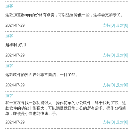
游客
这款加速器app的价格有点贵，可以适当降低一些，这样会更加亲民。
2024-07-29
支持
[0]
反对
[0]
游客
超棒啊 好用
2024-07-29
支持
[0]
反对
[0]
游客
这款软件的界面设计非常简洁，一目了然。
2024-07-29
支持
[0]
反对
[0]
游客
我一直在寻找一款功能强大、操作简单的办公软件，终于找到了它。这
款软件的功能非常强大，可以满足我日常办公的所有需求。操作也很简
单，即使是小白也能快速上手。
2024-07-29
支持
[0]
反对
[0]