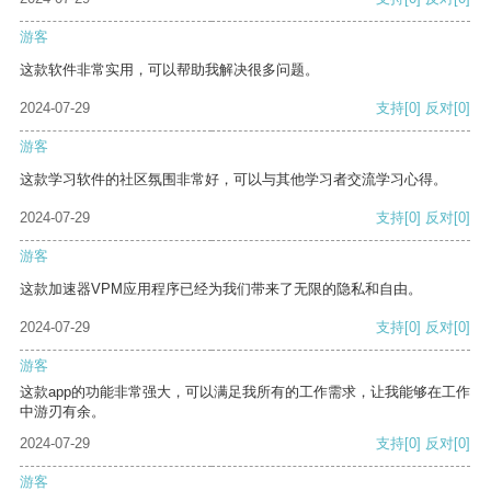
游客
这款软件非常实用，可以帮助我解决很多问题。
2024-07-29
支持
[0]
反对
[0]
游客
这款学习软件的社区氛围非常好，可以与其他学习者交流学习心得。
2024-07-29
支持
[0]
反对
[0]
游客
这款加速器VPM应用程序已经为我们带来了无限的隐私和自由。
2024-07-29
支持
[0]
反对
[0]
游客
这款app的功能非常强大，可以满足我所有的工作需求，让我能够在工作
中游刃有余。
2024-07-29
支持
[0]
反对
[0]
游客