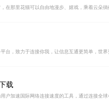
方，在那里花猫可以自由地漫步、嬉戏，乘着云朵徜
务平台，致力于连接你我，让信息互通更简单，世界
下载
助用户加速国际网络连接速度的工具，通过连接全球