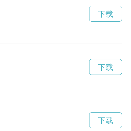
下载
下载
下载