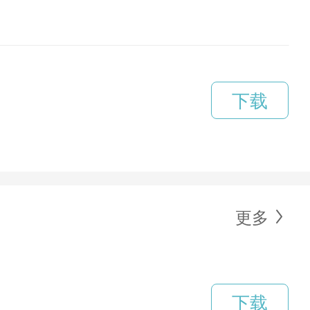
下载
更多
下载