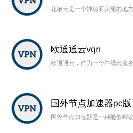
花猫云是一个神秘而美丽的地
欧通通云vqn
欧通通云，作为一个在线云服
国外节点加速器pc版
国外节点加速器是一种能够帮