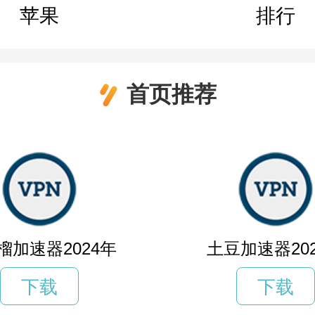
苹果
排行
首页推荐
榴加速器2024年
土豆加速器20
下载
下载