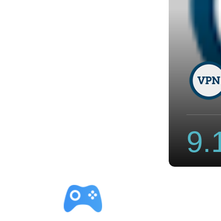
速器官网网址
9.
立即下载