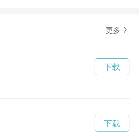
更多
下载
下载