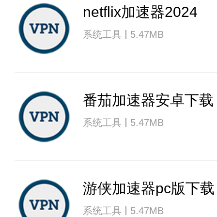
netflix加速器2024
系统工具
5.47MB
番茄加速器安卓下载
系统工具
5.47MB
游侠加速器pc版下载
系统工具
5.47MB