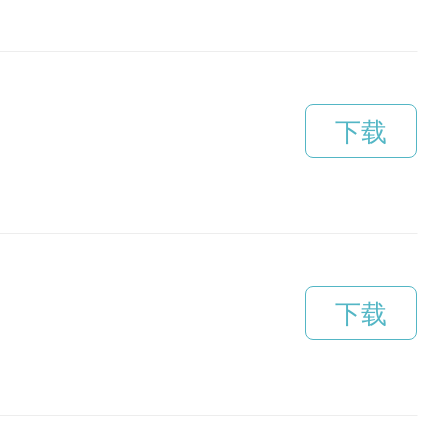
下载
下载