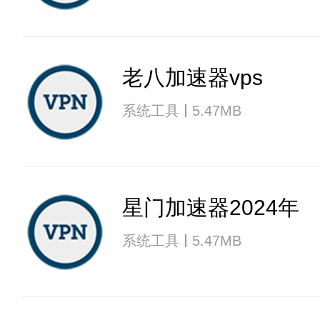
老八加速器vps
系统工具
5.47MB
星门加速器2024年
系统工具
5.47MB