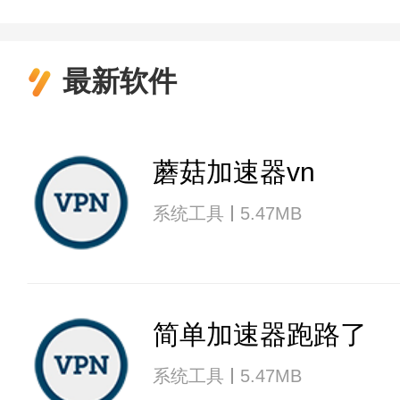
最新软件
蘑菇加速器vn
系统工具
5.47MB
简单加速器跑路了
系统工具
5.47MB