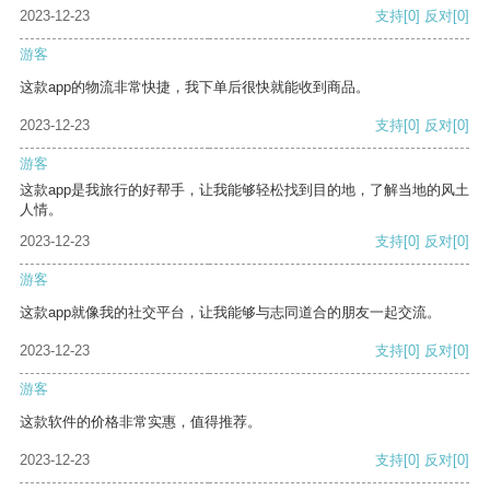
2023-12-23
支持
[0]
反对
[0]
游客
这款app的物流非常快捷，我下单后很快就能收到商品。
2023-12-23
支持
[0]
反对
[0]
游客
这款app是我旅行的好帮手，让我能够轻松找到目的地，了解当地的风土
人情。
2023-12-23
支持
[0]
反对
[0]
游客
这款app就像我的社交平台，让我能够与志同道合的朋友一起交流。
2023-12-23
支持
[0]
反对
[0]
游客
这款软件的价格非常实惠，值得推荐。
2023-12-23
支持
[0]
反对
[0]