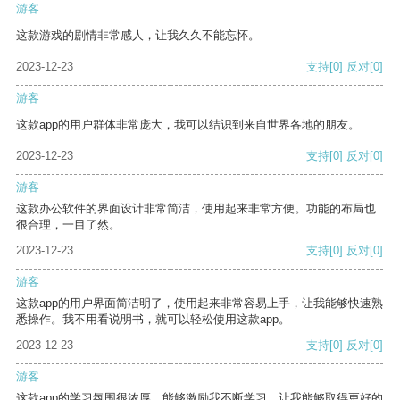
游客
这款游戏的剧情非常感人，让我久久不能忘怀。
2023-12-23
支持
[0]
反对
[0]
游客
这款app的用户群体非常庞大，我可以结识到来自世界各地的朋友。
2023-12-23
支持
[0]
反对
[0]
游客
这款办公软件的界面设计非常简洁，使用起来非常方便。功能的布局也
很合理，一目了然。
2023-12-23
支持
[0]
反对
[0]
游客
这款app的用户界面简洁明了，使用起来非常容易上手，让我能够快速熟
悉操作。我不用看说明书，就可以轻松使用这款app。
2023-12-23
支持
[0]
反对
[0]
游客
这款app的学习氛围很浓厚，能够激励我不断学习，让我能够取得更好的