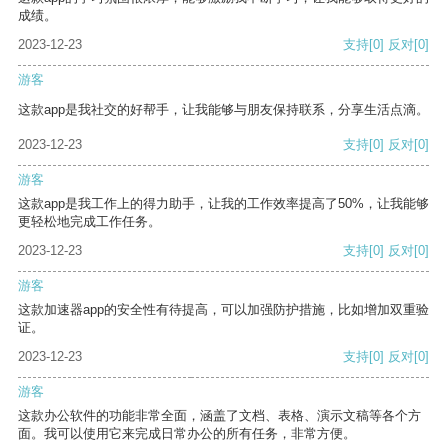
成绩。
2023-12-23
支持
[0]
反对
[0]
游客
这款app是我社交的好帮手，让我能够与朋友保持联系，分享生活点滴。
2023-12-23
支持
[0]
反对
[0]
游客
这款app是我工作上的得力助手，让我的工作效率提高了50%，让我能够
更轻松地完成工作任务。
2023-12-23
支持
[0]
反对
[0]
游客
这款加速器app的安全性有待提高，可以加强防护措施，比如增加双重验
证。
2023-12-23
支持
[0]
反对
[0]
游客
这款办公软件的功能非常全面，涵盖了文档、表格、演示文稿等各个方
面。我可以使用它来完成日常办公的所有任务，非常方便。