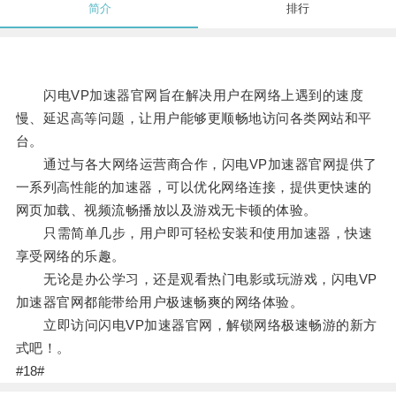
简介
排行
闪电VP加速器官网旨在解决用户在网络上遇到的速度
慢、延迟高等问题，让用户能够更顺畅地访问各类网站和平
台。
通过与各大网络运营商合作，闪电VP加速器官网提供了
一系列高性能的加速器，可以优化网络连接，提供更快速的
网页加载、视频流畅播放以及游戏无卡顿的体验。
只需简单几步，用户即可轻松安装和使用加速器，快速
享受网络的乐趣。
无论是办公学习，还是观看热门电影或玩游戏，闪电VP
加速器官网都能带给用户极速畅爽的网络体验。
立即访问闪电VP加速器官网，解锁网络极速畅游的新方
式吧！。
#18#