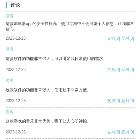
评论
游客
这款加速器app的安全性很高，使用过程中不会泄露个人信息，让我非常
放心。
2023-12-23
支持
[0]
反对
[0]
游客
这款软件的功能非常强大，可以满足我日常使用的需求。
2023-12-23
支持
[0]
反对
[0]
游客
这款软件的功能非常强大，使用起来非常方便。
2023-12-23
支持
[0]
反对
[0]
游客
这款游戏的音乐非常优美，听了让人心旷神怡。
2023-12-23
支持
[0]
反对
[0]