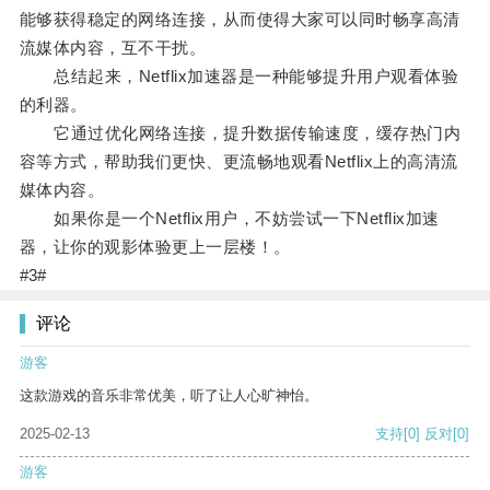
能够获得稳定的网络连接，从而使得大家可以同时畅享高清
流媒体内容，互不干扰。
总结起来，Netflix加速器是一种能够提升用户观看体验
的利器。
它通过优化网络连接，提升数据传输速度，缓存热门内
容等方式，帮助我们更快、更流畅地观看Netflix上的高清流
媒体内容。
如果你是一个Netflix用户，不妨尝试一下Netflix加速
器，让你的观影体验更上一层楼！。
#3#
评论
游客
这款游戏的音乐非常优美，听了让人心旷神怡。
2025-02-13
支持
[0]
反对
[0]
游客