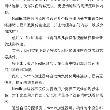
网络连接，使得我们能够更快、更流畅地观看高清流媒体内
容。
Netflix加速器的原理是通过多个服务器的分布来避免网
络拥堵，提升数据传输速度，并主动缓存热门内容，以减少
加载时间。
使用Netflix加速器，只需简单几步操作便能够获得全新
的观影体验。
首先，我们需要下载并安装Netflix加速器软件或者浏览
器插件。
接下来，登录Netflix账号，在设置中找到加速器选项，
启用加速器功能。
此时，Netflix加速器将自动为您优化网络连接，提供更
快速、稳定的观看体验。
Netflix加速器不仅仅为普通用户提供了更佳的观影体
验，对于家庭用户而言，它也能满足多个设备同时观看的需
求。
通过合理分配带宽，Netflix加速器可以确保每个设备都