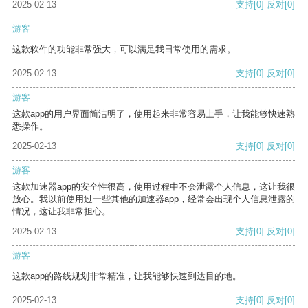
2025-02-13
支持
[0]
反对
[0]
游客
这款软件的功能非常强大，可以满足我日常使用的需求。
2025-02-13
支持
[0]
反对
[0]
游客
这款app的用户界面简洁明了，使用起来非常容易上手，让我能够快速熟
悉操作。
2025-02-13
支持
[0]
反对
[0]
游客
这款加速器app的安全性很高，使用过程中不会泄露个人信息，这让我很
放心。我以前使用过一些其他的加速器app，经常会出现个人信息泄露的
情况，这让我非常担心。
2025-02-13
支持
[0]
反对
[0]
游客
这款app的路线规划非常精准，让我能够快速到达目的地。
2025-02-13
支持
[0]
反对
[0]