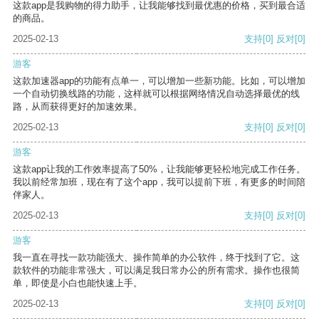
这款app是我购物的得力助手，让我能够找到最优惠的价格，买到最合适
的商品。
2025-02-13
支持
[0]
反对
[0]
游客
这款加速器app的功能有点单一，可以增加一些新功能。比如，可以增加
一个自动切换线路的功能，这样就可以根据网络情况自动选择最优的线
路，从而获得更好的加速效果。
2025-02-13
支持
[0]
反对
[0]
游客
这款app让我的工作效率提高了50%，让我能够更轻松地完成工作任务。
我以前经常加班，现在有了这个app，我可以提前下班，有更多的时间陪
伴家人。
2025-02-13
支持
[0]
反对
[0]
游客
我一直在寻找一款功能强大、操作简单的办公软件，终于找到了它。这
款软件的功能非常强大，可以满足我日常办公的所有需求。操作也很简
单，即使是小白也能快速上手。
2025-02-13
支持
[0]
反对
[0]