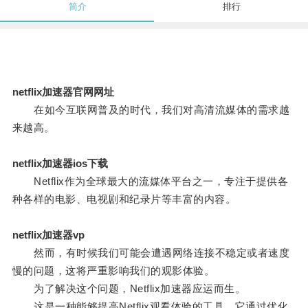
简介
排行
netflix加速器官网网址
在如今互联网普及的时代，我们对高清流媒体的需求越
来越高。
netflix加速器ios下载
Netflix作为全球最大的流媒体平台之一，专注于提供各
种各样的电影、电视剧和纪录片等丰富的内容。
netflix加速器vp
然而，有时候我们可能会遭遇网络连接不稳定或者速度
慢的问题，这将严重影响我们的观影体验。
为了解决这个问题，Netflix加速器应运而生。
这是一种能够提高Netflix观看体验的工具，它通过优化