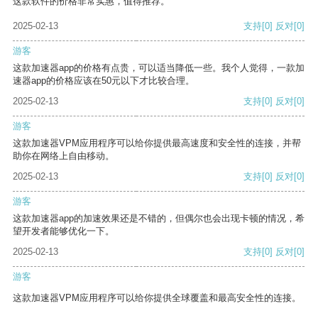
这款软件的价格非常实惠，值得推荐。
2025-02-13
支持
[0]
反对
[0]
游客
这款加速器app的价格有点贵，可以适当降低一些。我个人觉得，一款加
速器app的价格应该在50元以下才比较合理。
2025-02-13
支持
[0]
反对
[0]
游客
这款加速器VPM应用程序可以给你提供最高速度和安全性的连接，并帮
助你在网络上自由移动。
2025-02-13
支持
[0]
反对
[0]
游客
这款加速器app的加速效果还是不错的，但偶尔也会出现卡顿的情况，希
望开发者能够优化一下。
2025-02-13
支持
[0]
反对
[0]
游客
这款加速器VPM应用程序可以给你提供全球覆盖和最高安全性的连接。