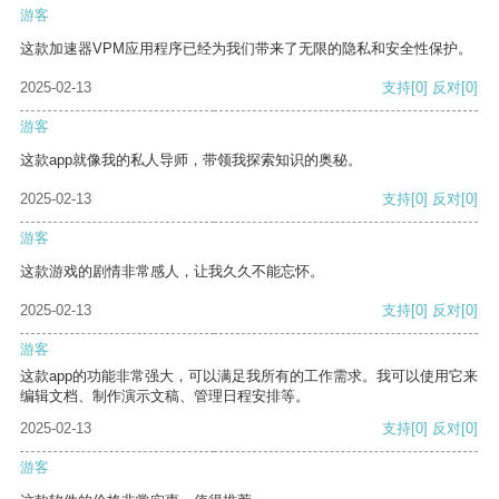
游客
这款加速器VPM应用程序已经为我们带来了无限的隐私和安全性保护。
2025-02-13
支持
[0]
反对
[0]
游客
这款app就像我的私人导师，带领我探索知识的奥秘。
2025-02-13
支持
[0]
反对
[0]
游客
这款游戏的剧情非常感人，让我久久不能忘怀。
2025-02-13
支持
[0]
反对
[0]
游客
这款app的功能非常强大，可以满足我所有的工作需求。我可以使用它来
编辑文档、制作演示文稿、管理日程安排等。
2025-02-13
支持
[0]
反对
[0]
游客